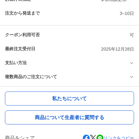
注文から発送まで
3~10日
クーポン利用可否
可
最終注文受付日
2025年12月28日
支払い方法
複数商品のご注文について
私たちについて
商品について生産者に質問する
商品をシェア
リンクをコピー