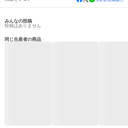
みんなの投稿
投稿はありません
同じ生産者の商品