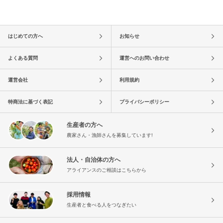
はじめての方へ
お知らせ
よくある質問
運営へのお問い合わせ
運営会社
利用規約
特商法に基づく表記
プライバシーポリシー
生産者の方へ
農家さん・漁師さんを募集しています!
法人・自治体の方へ
アライアンスのご相談はこちらから
採用情報
生産者と食べる人をつなぎたい