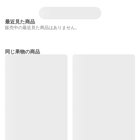
最近見た商品
販売中の最近見た商品はありません。
同じ果物の商品