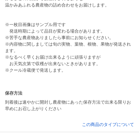
温かみあふれる農産物の詰め合わせをお届けします。
※一枚目画像はサンプル用です
発送時期によって品目が変わる場合があります。
※苦手な農産物ありましたら事前にお知らせください。
※内容物に関しましては旬の実物、葉物、根物、果物が発送され
ます。
※なるべく早くお届け出来るように頑張りますが
お天気次第で収穫が出来ないときがあります。
※クール冷蔵便で発送します。
保存方法
到着後は速やかに開封し農産物にあった保存方法で出来る限りお
早めにお召し上がりください
この商品のタイプについて