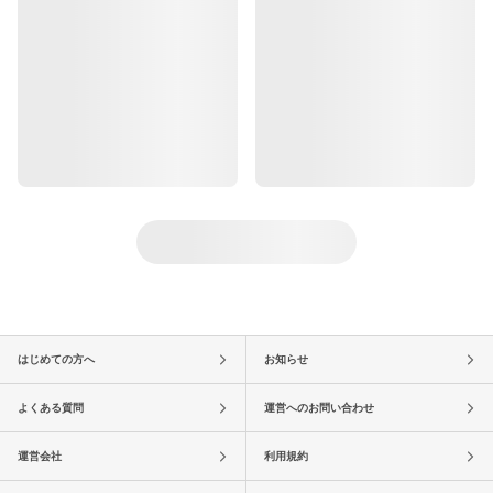
はじめての方へ
お知らせ
よくある質問
運営へのお問い合わせ
運営会社
利用規約