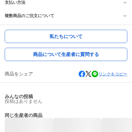
支払い方法
複数商品のご注文について
私たちについて
商品について生産者に質問する
商品をシェア
リンクをコピー
みんなの投稿
投稿はありません
同じ生産者の商品