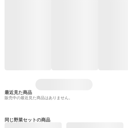
最近見た商品
販売中の最近見た商品はありません。
同じ野菜セットの商品