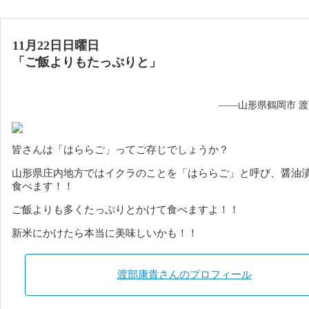
11月22日日曜日
「ご飯よりもたっぷりと」
——山形県鶴岡市 
皆さんは「はららご」ってご存じでしょうか？
山形県庄内地方ではイクラのことを「はららご」と呼び、醤油
食べます！！
ご飯よりも多くたっぷりとかけて食べますよ！！
新米にかけたら本当に美味しいかも！！
渡部康貴さんのプロフィール