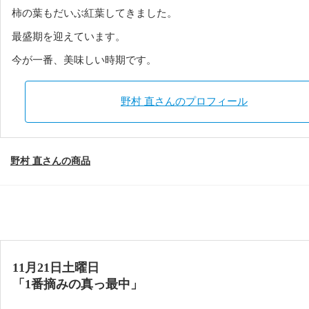
柿の葉もだいぶ紅葉してきました。
最盛期を迎えています。
今が一番、美味しい時期です。
野村 直さんのプロフィール
野村 直さんの商品
11月21日土曜日
「1番摘みの真っ最中」