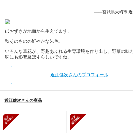
——宮城県大崎市 
ほおずきが地面から生えてます。
秋そのものの鮮やかな朱色。
いろんな草花が、野趣あふれる生育環境を作り出し、野菜の味
味にも影響及ぼすらしいですね。
近江健次さんのプロフィール
近江健次さんの商品
新規受付停止
新規受付停止