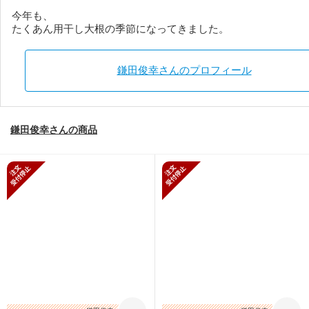
今年も、
たくあん用干し大根の季節になってきました。
鎌田俊幸さんのプロフィール
鎌田俊幸さんの商品
新規受付停止
新規受付停止