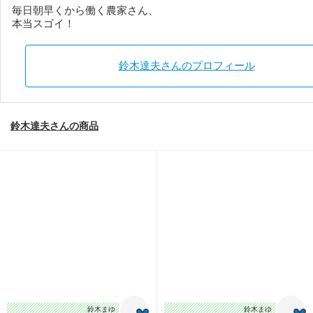
毎日朝早くから働く農家さん、
本当スゴイ！
鈴木達夫さんのプロフィール
鈴木達夫さんの商品
鈴木まゆ
鈴木まゆ