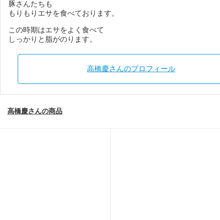
豚さんたちも
もりもりエサを食べております。
この時期はエサをよく食べて
しっかりと脂がのります。
高橋慶さんのプロフィール
高橋慶さんの商品