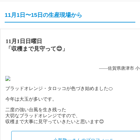
11月1日〜15日の生産現場から
11月1日日曜日
「収穫まで見守って😊」
——佐賀県唐津市 
ブラッドオレンジ・タロッコが色づき始めました🍊
今年は大玉が多いです。
二度の強い台風を生き残った
大切なブラッドオレンジですので、
収穫まで大事に見守っていきたいと思います😊