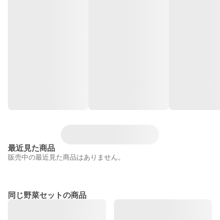
最近見た商品
販売中の最近見た商品はありません。
同じ野菜セットの商品