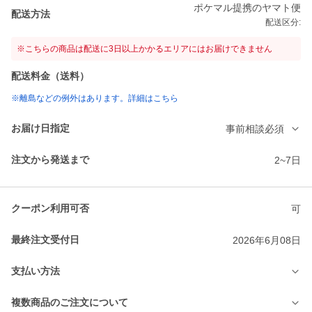
ポケマル提携のヤマト便
配送方法
配送区分:
※こちらの商品は配送に3日以上かかるエリアにはお届けできません
配送料金（送料）
※離島などの例外はあります。詳細はこちら
お届け日指定
事前相談必須
注文から発送まで
2~7日
クーポン利用可否
可
最終注文受付日
2026年6月08日
支払い方法
複数商品のご注文について