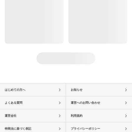
はじめての方へ
お知らせ
よくある質問
運営へのお問い合わせ
運営会社
利用規約
特商法に基づく表記
プライバシーポリシー