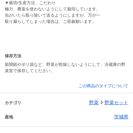
▼栽培/生産方法、こだわり
極力、農薬を使わないようにして栽培しています。
虫がいたら取り除いて送るようにしますが、万が一
取り漏らしてしまった場合は、ご容赦願います。
保存方法
新聞紙やポリ袋など、野菜が乾燥しないようにして、冷蔵庫の野
菜室で保存してください。
この商品のタイプについて
野菜
野菜セット
カテゴリ
茨城県
産地