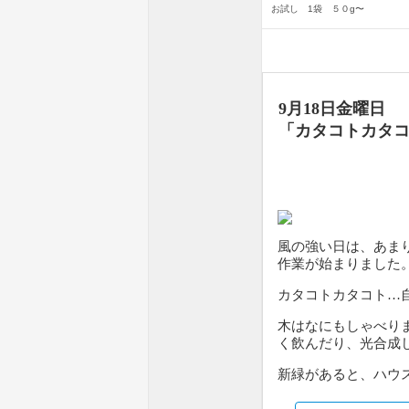
お試し 1袋 ５０g〜
9月18日金曜日
「カタコトカタ
風の強い日は、あま
作業が始まりました
カタコトカタコト…
木はなにもしゃべり
く飲んだり、光合成
新緑があると、ハウ