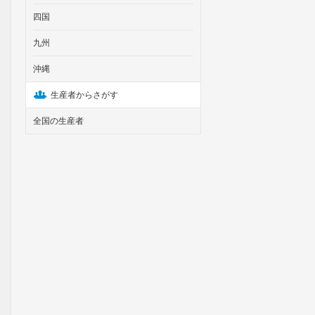
四国
九州
沖縄
生産者からさがす
全国の生産者