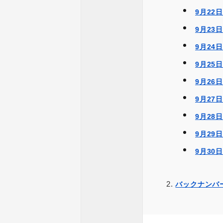
9月22
9月23
9月24
9月25
9月26
9月27
9月28
9月29
9月30
バックナンバ