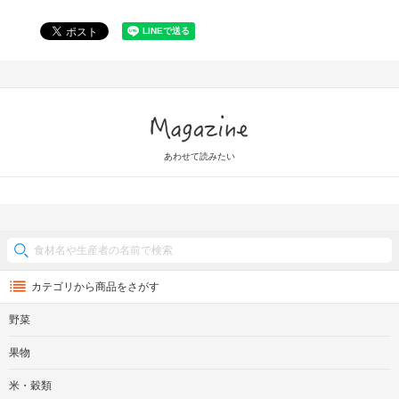
Magazine
あわせて読みたい
カテゴリから商品をさがす
野菜
果物
米・穀類