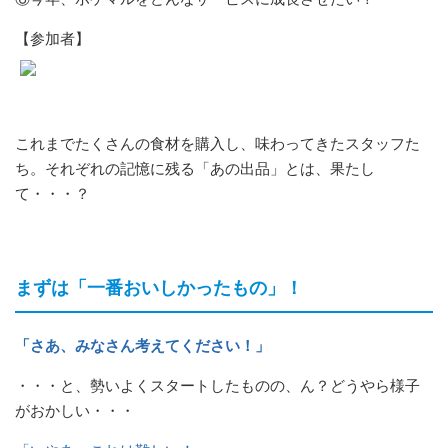
【参加者】
これまでたくさんの食材を購入し、味わってきたスタッフた
ち。それぞれの記憶に残る「あの出品」とは、果たし
て・・・？
まずは「一番おいしかったもの」！
「さあ、みなさん考えてください！」
・・・と、勢いよくスタートしたものの、ん？どうやら様子
がおかしい・・・