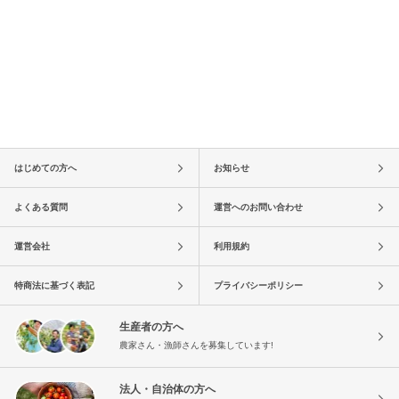
はじめての方へ
お知らせ
よくある質問
運営へのお問い合わせ
運営会社
利用規約
特商法に基づく表記
プライバシーポリシー
生産者の方へ
農家さん・漁師さんを募集しています!
法人・自治体の方へ