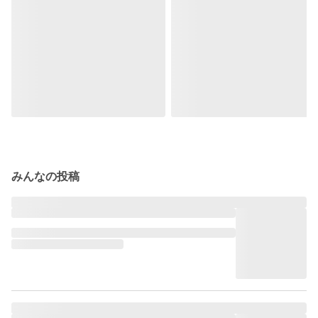
みんなの投稿