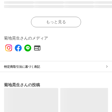
もっと見る
菊地晃生さんのメディア
特定商取引法に基づく表記
菊地晃生さんの投稿