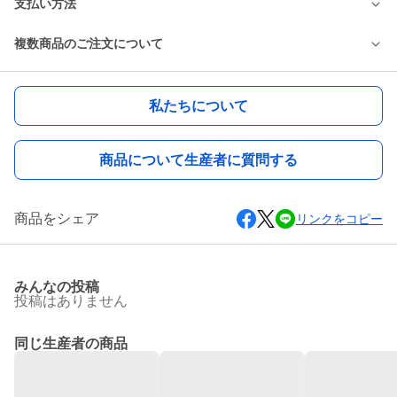
支払い方法
複数商品のご注文について
私たちについて
商品について生産者に質問する
商品をシェア
リンクをコピー
みんなの投稿
投稿はありません
同じ生産者の商品