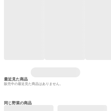
最近見た商品
販売中の最近見た商品はありません。
同じ野菜の商品