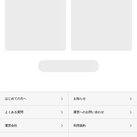
はじめての方へ
お知らせ
よくある質問
運営へのお問い合わせ
運営会社
利用規約