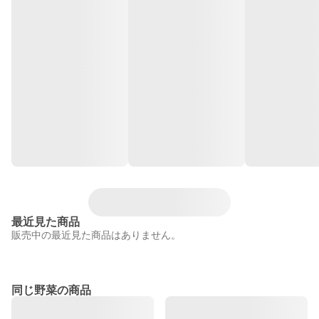
最近見た商品
販売中の最近見た商品はありません。
同じ野菜の商品