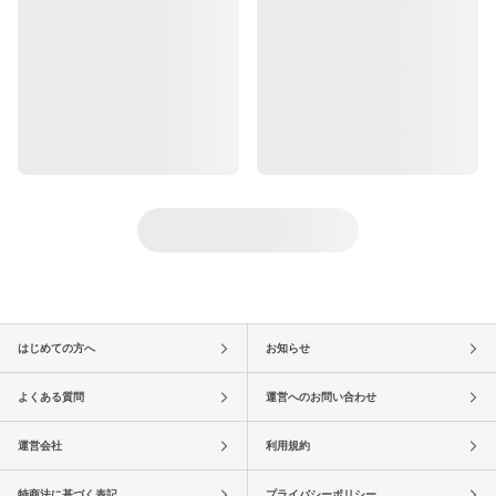
はじめての方へ
お知らせ
よくある質問
運営へのお問い合わせ
運営会社
利用規約
特商法に基づく表記
プライバシーポリシー