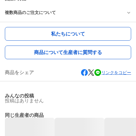
複数商品のご注文について
私たちについて
商品について生産者に質問する
商品をシェア
リンクをコピー
みんなの投稿
投稿はありません
同じ生産者の商品