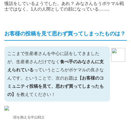
慢話をしているようでした。あれ？ みなさんもうポケマル戦
士ではなく、1人の人間としての顔になっている……。
お客様の投稿を見て思わず買ってしまったものは？
ここまで生産者さんを中心に話をしてきました
が、生産者さんだけでなく
食べ手のみなさんに支
えられている
っていうところがポケマルの良さな
んです。ということで、次のお題は
【お客様のコ
ミュニティ投稿を見て、思わず買ってしまったも
の】
を教えてください！
頭を抱える中山戦士