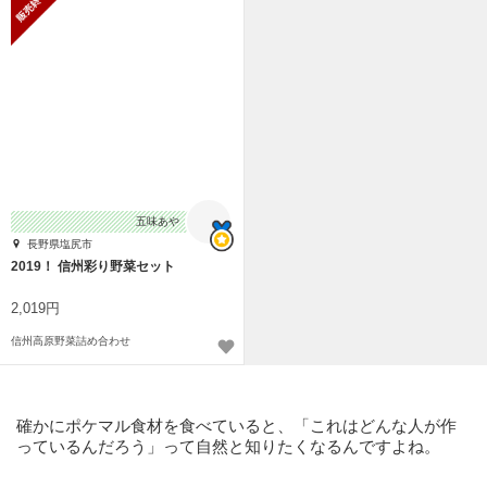
五味あや
長野県塩尻市
2019！ 信州彩り野菜セット
2,019円
信州高原野菜詰め合わせ
確かにポケマル食材を食べていると、「これはどんな人が作
っているんだろう」って自然と知りたくなるんですよね。