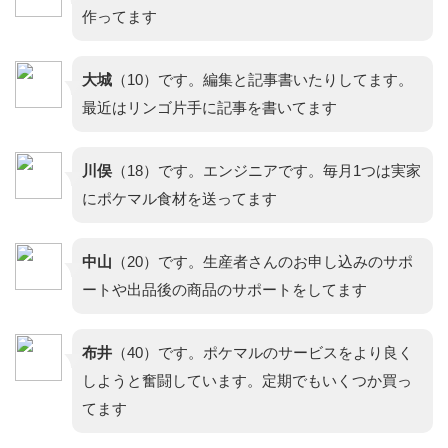
作ってます
大城
（10）です。編集と記事書いたりしてます。
最近はリンゴ片手に記事を書いてます
川俣
（18）です。エンジニアです。毎月1つは実家
にポケマル食材を送ってます
中山
（20）です。生産者さんのお申し込みのサポ
ートや出品後の商品のサポートをしてます
布井
（40）です。ポケマルのサービスをより良く
しようと奮闘しています。定期でもいくつか買っ
てます