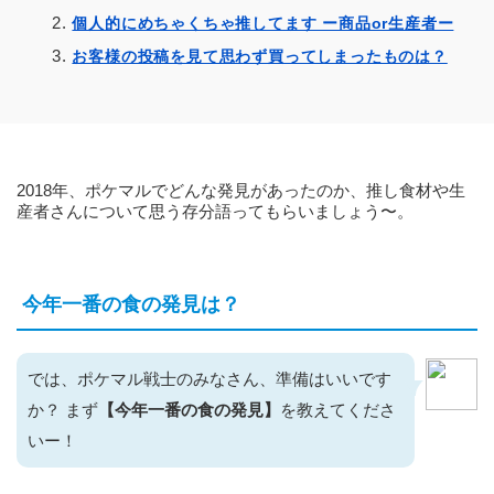
個人的にめちゃくちゃ推してます ー商品or生産者ー
お客様の投稿を見て思わず買ってしまったものは？
2018年、ポケマルでどんな発見があったのか、推し食材や生
産者さんについて思う存分語ってもらいましょう〜。
今年一番の食の発見は？
では、ポケマル戦士のみなさん、準備はいいです
か？ まず
【今年一番の食の発見】
を教えてくださ
いー！