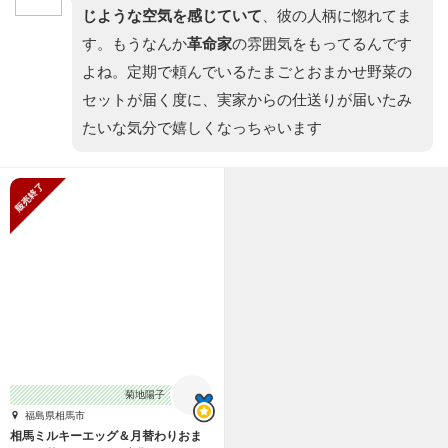
じような空気を感じていて
、彼の人柄に惚れてま
す。もうなんか
革命家
の雰囲気をもってるんです
よね。定期で頼んでいるたまごとおまかせ野菜の
セットが届く度に、実家からの仕送りが届いたみ
たいな気分で嬉しくなっちゃいます
販売終了
菊地陽子
福島県相馬市
相馬ミルキーエッグ＆月替わりおま