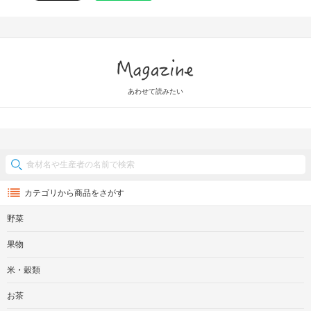
Magazine
あわせて読みたい
カテゴリから商品をさがす
野菜
果物
米・穀類
お茶