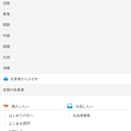
北陸
東海
関西
中国
四国
九州
沖縄
生産者からさがす
全国の生産者
購入したい
出品したい
はじめての方へ
出品者募集
よくある質問