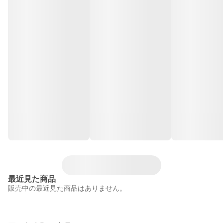
最近見た商品
販売中の最近見た商品はありません。