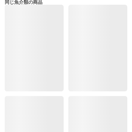
同じ魚介類の商品