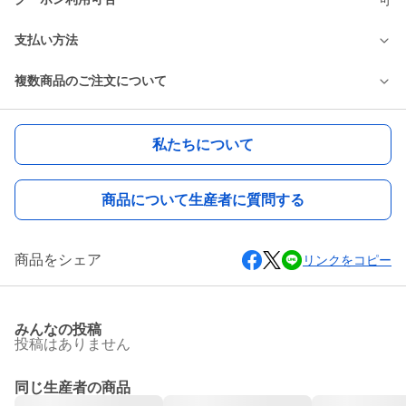
支払い方法
複数商品のご注文について
私たちについて
商品について生産者に質問する
商品をシェア
リンクをコピー
みんなの投稿
投稿はありません
同じ生産者の商品