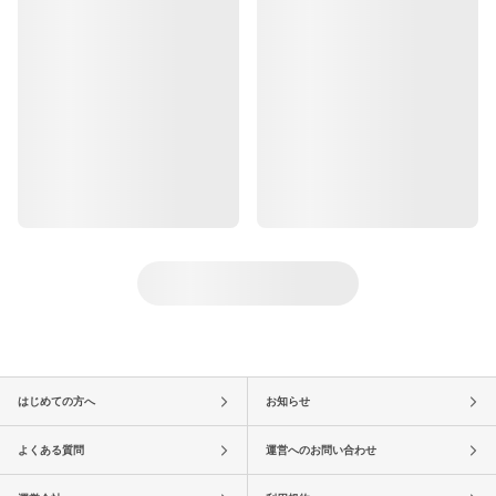
はじめての方へ
お知らせ
よくある質問
運営へのお問い合わせ