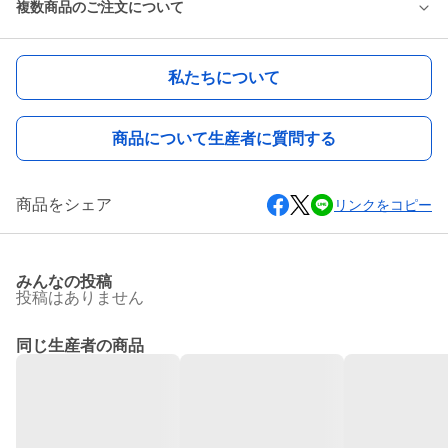
複数商品のご注文について
私たちについて
商品について生産者に質問する
商品をシェア
リンクをコピー
みんなの投稿
投稿はありません
同じ生産者の商品