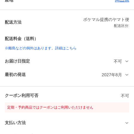
ポケマル提携のヤマト便
配送方法
配送区分:
配送料金（送料）
※離島などの例外はあります。詳細はこちら
お届け日指定
不可
最初の発送
2027年8月
クーポン利用可否
不可
定期・予約商品ではクーポンはご利用いただけません
支払い方法