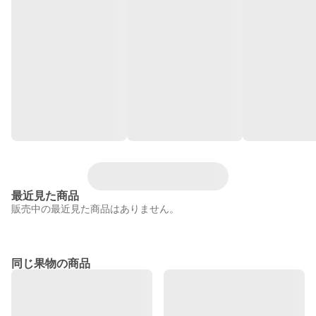
最近見た商品
販売中の最近見た商品はありません。
同じ果物の商品