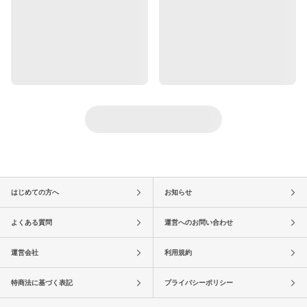
はじめての方へ
お知らせ
よくある質問
運営へのお問い合わせ
運営会社
利用規約
特商法に基づく表記
プライバシーポリシー