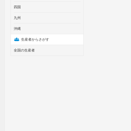
四国
九州
沖縄
生産者からさがす
全国の生産者