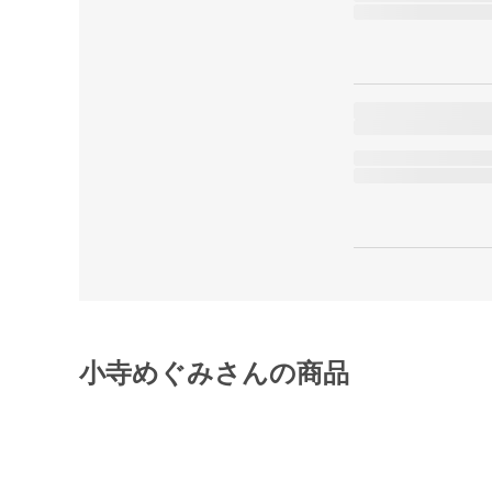
小寺めぐみさんの商品