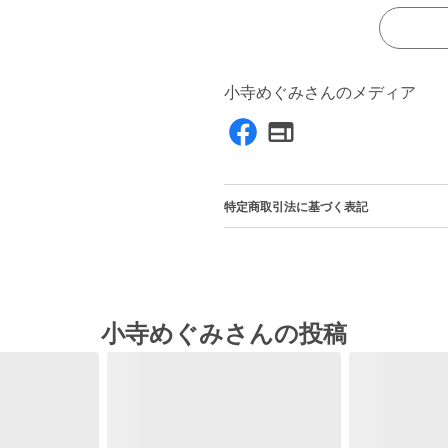
小寺めぐみさんのメディア
特定商取引法に基づく表記
小寺めぐみさんの投稿