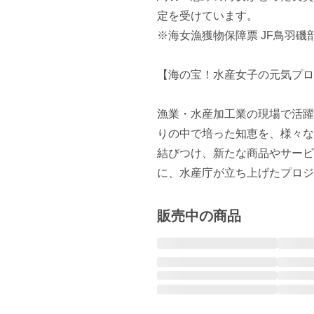
定を受けています。 

※海女漁獲物保障票 JF鳥羽磯部
【海の宝！水産女子の元気プロ
漁業・水産加工業の現場で活躍
りの中で培った知恵を、様々な
結びつけ、新たな商品やサービ
に、水産庁が立ち上げたプロジ
販売中の商品