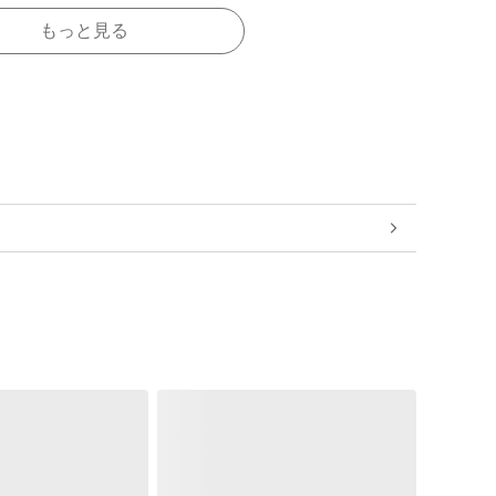
もっと見る