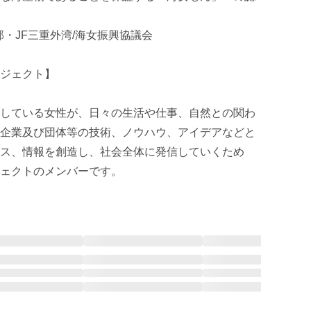
・JF三重外湾/海女振興協議会

ジェクト】

している女性が、日々の生活や仕事、自然との関わ
企業及び団体等の技術、ノウハウ、アイデアなどと
ス、情報を創造し、社会全体に発信していくため
ェクトのメンバーです。