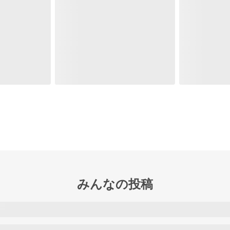
みんなの投稿