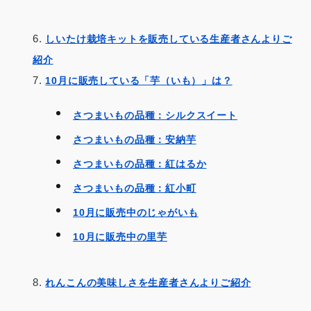
しいたけ栽培キットを販売している生産者さんよりご
紹介
10月に販売している「芋（いも）」は？
さつまいもの品種：シルクスイート
さつまいもの品種：安納芋
さつまいもの品種：紅はるか
さつまいもの品種：紅小町
10月に販売中のじゃがいも
10月に販売中の里芋
れんこんの美味しさを生産者さんよりご紹介