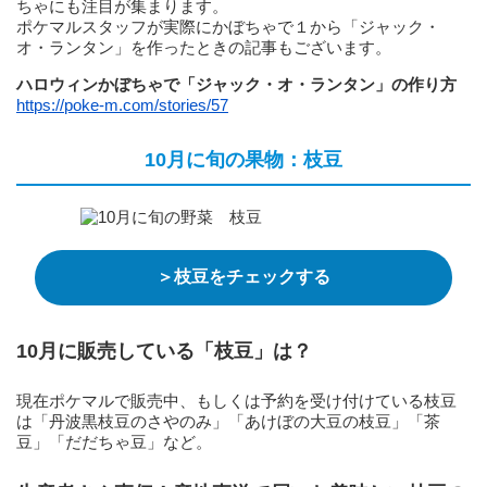
ちゃにも注目が集まります。
ポケマルスタッフが実際にかぼちゃで１から「ジャック・
オ・ランタン」を作ったときの記事もございます。
ハロウィンかぼちゃで「ジャック・オ・ランタン」の作り方
https://poke-m.com/stories/57
10月に旬の果物：枝豆
＞枝豆をチェックする
10月に販売している「枝豆」は？
現在ポケマルで販売中、もしくは予約を受け付けている枝豆
は「丹波黒枝豆のさやのみ」「あけぼの大豆の枝豆」「茶
豆」「だだちゃ豆」など。