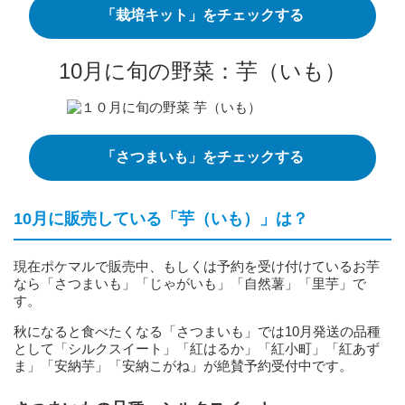
「栽培キット」をチェックする
10月に旬の野菜：芋（いも）
「さつまいも」をチェックする
10月に販売している「芋（いも）」は？
現在ポケマルで販売中、もしくは予約を受け付けているお芋
なら「さつまいも」「じゃがいも」「自然薯」「里芋」で
す。
秋になると食べたくなる「さつまいも」では10月発送の品種
として「シルクスイート」「紅はるか」「紅小町」「紅あず
ま」「安納芋」「安納こがね」が絶賛予約受付中です。