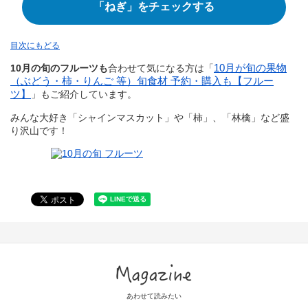
「ねぎ」をチェックする
目次にもどる
10月が旬の果物
10月の旬のフルーツも
合わせて気になる方は「
（ぶどう・柿・りんご 等）旬食材 予約・購入も【フルー
ツ】
」もご紹介しています。
みんな大好き「シャインマスカット」や「柿」、「林檎」など盛
り沢山です！
Magazine
あわせて読みたい