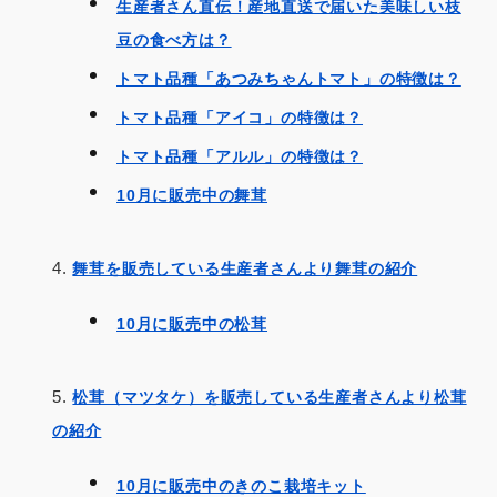
生産者さん直伝！産地直送で届いた美味しい枝
豆の食べ方は？
トマト品種「あつみちゃんトマト」の特徴は？
トマト品種「アイコ」の特徴は？
トマト品種「アルル」の特徴は？
10月に販売中の舞茸
舞茸を販売している生産者さんより舞茸の紹介
10月に販売中の松茸
松茸（マツタケ）を販売している生産者さんより松茸
の紹介
10月に販売中のきのこ栽培キット