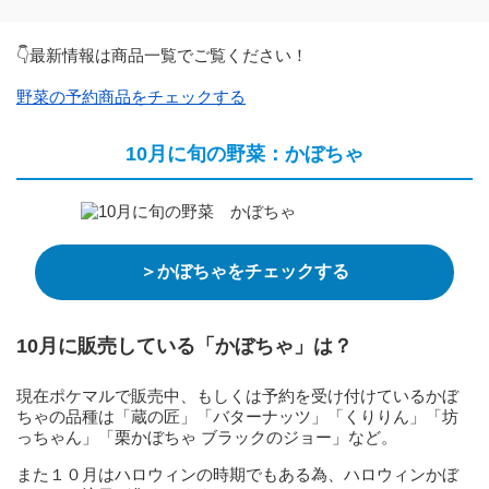
👇最新情報は商品一覧でご覧ください！
野菜の予約商品をチェックする
10月に旬の野菜：かぼちゃ
＞かぼちゃをチェックする
10月に販売している「かぼちゃ」は？
現在ポケマルで販売中、もしくは予約を受け付けているかぼ
ちゃの品種は「蔵の匠」「バターナッツ」「くりりん」「坊
っちゃん」「栗かぼちゃ ブラックのジョー」など。
また１０月はハロウィンの時期でもある為、ハロウィンかぼ