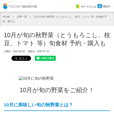
Pocket Marche
ポケマルとは
通信中...
記事一覧
10月が旬の秋野菜（とうもろこし、枝豆、トマト 等）旬食材 予
HOME
約・購入も
10月が旬の秋野菜（とうもろこし、枝
豆、トマト 等）旬食材 予約・購入も
公開日：2023.09.20.
更新日：2025.07.16.
10月が旬の野菜をご紹介！
10月に美味しい旬の秋野菜とは？