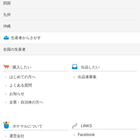
四国
九州
沖縄
生産者からさがす
全国の生産者
購入したい
出品したい
はじめての方へ
出品者募集
よくある質問
お知らせ
企業・自治体の方へ
LINKS
ポケマルについて
Facebook
運営会社