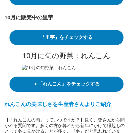
10月に販売中の里芋
「里芋」をチェックする
10月に旬の野菜：れんこん
＞「れんこん」をチェックする
れんこんの美味しさを生産者さんよりご紹介
【「れんこんの旬」っていつですか？】良く、皆さんから聞
かれる質問です。多くの方が暮れから新年にかけて縁起もの
として冬に見かけることが多く、『冬』だと思われていま