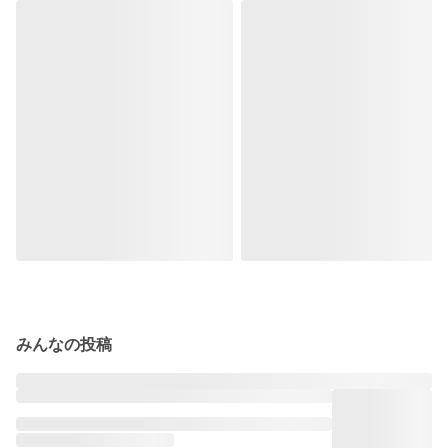
みんなの投稿