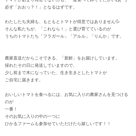
必ず「おおっ？！」となるはずです。

わたしたち夫婦も、もともとトマトが得意ではありません💦

そんな私たちが、「これなら！」と選び育てているのが

うちのトマトたち「フラガール」「アルル」「りんか」です。

農家直送だからこそできる、「新鮮」をお届けしています。

採れたその日に発送していますので、

少し前まで木になっていた、生き生きとしたトマトが

ご自宅に届きます。

おいしいトマトを食べるには、お気に入りの農家さんを見つける
のが

一番！

そのお気に入りの中の一つに

ひかるファームも参加せていただけたら嬉しいです！！
