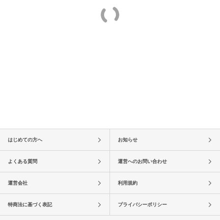
はじめての方へ
お知らせ
よくある質問
運営へのお問い合わせ
運営会社
利用規約
特商法に基づく表記
プライバシーポリシー