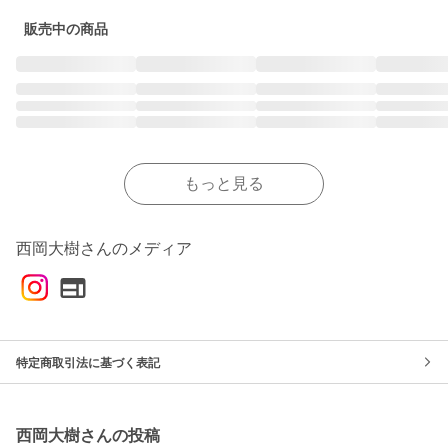
販売中の商品
もっと見る
西岡大樹さんのメディア
特定商取引法に基づく表記
西岡大樹さんの投稿