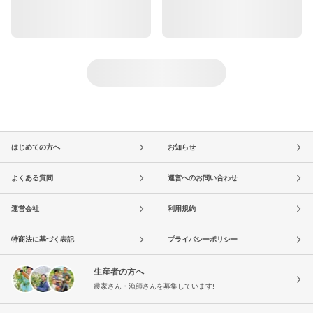
はじめての方へ
お知らせ
よくある質問
運営へのお問い合わせ
運営会社
利用規約
特商法に基づく表記
プライバシーポリシー
生産者の方へ
農家さん・漁師さんを募集しています!