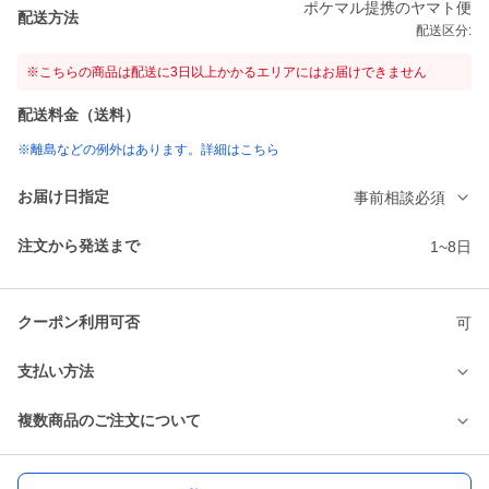
ポケマル提携のヤマト便
配送方法
配送区分:
※こちらの商品は配送に3日以上かかるエリアにはお届けできません
配送料金（送料）
※離島などの例外はあります。詳細はこちら
お届け日指定
事前相談必須
注文から発送まで
1~8日
クーポン利用可否
可
支払い方法
複数商品のご注文について