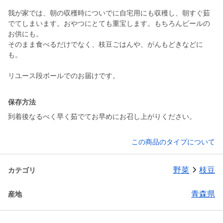
我が家では、朝の収穫時についでに自宅用にも収穫し、朝すぐ茹
でてしまいます。おやつにとても重宝します。もちろんビールの
お供にも。
そのまま食べるだけでなく、枝豆ごはんや、がんもどきなどに
も。
リユース段ボールでのお届けです。
保存方法
到着後なるべく早く茹でてお早めにお召し上がりください。
この商品のタイプについて
野菜
枝豆
カテゴリ
青森県
産地