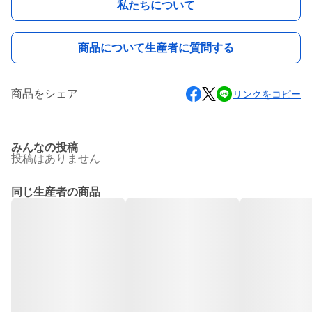
私たちについて
商品について生産者に質問する
商品をシェア
リンクをコピー
みんなの投稿
投稿はありません
同じ生産者の商品