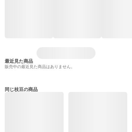
最近見た商品
販売中の最近見た商品はありません。
同じ枝豆の商品