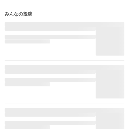
みんなの投稿