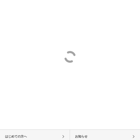
はじめての方へ
お知らせ