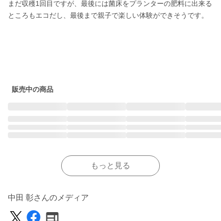
まだ収穫1回目ですが、最後には菌床をプランターの肥料に出来る
ところもエコだし、最後まで親子で楽しい体験ができそうです。
販売中の商品
もっと見る
中田 彰さんのメディア