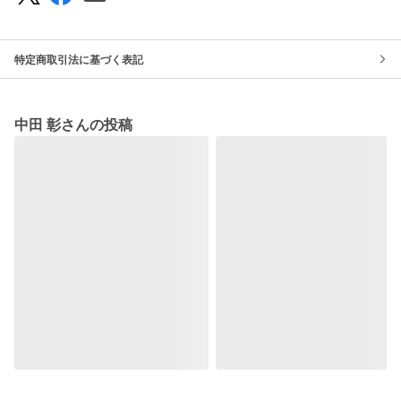
特定商取引法に基づく表記
中田 彰さんの投稿