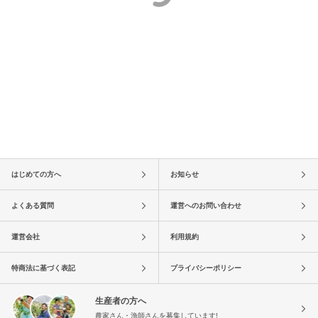
はじめての方へ
お知らせ
よくある質問
運営へのお問い合わせ
運営会社
利用規約
特商法に基づく表記
プライバシーポリシー
生産者の方へ
農家さん・漁師さんを募集しています!