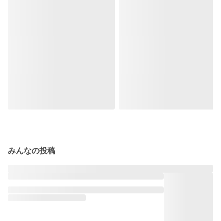
みんなの投稿