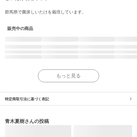
群馬県で菌床しいたけを栽培しています。
販売中の商品
もっと見る
特定商取引法に基づく表記
青木夏樹さんの投稿