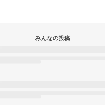
みんなの投稿