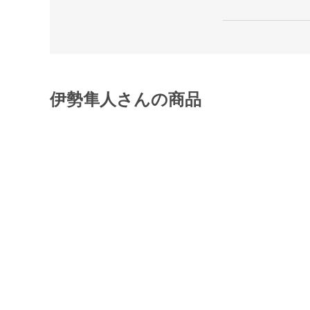
伊勢隼人さんの商品