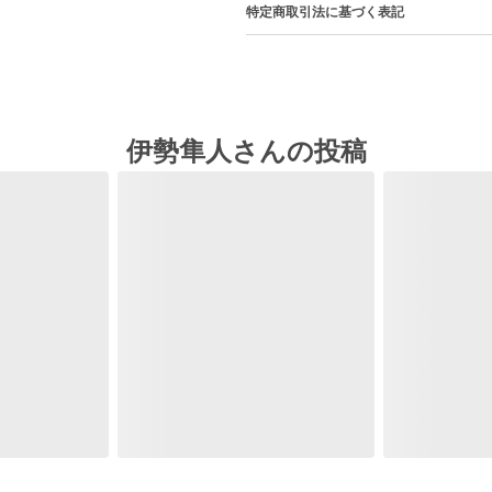
特定商取引法に基づく表記
伊勢隼人さんの投稿