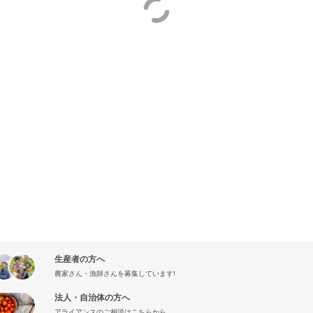
生産者の方へ
農家さん・漁師さんを募集しています!
法人・自治体の方へ
アライアンスのご相談はこちらから