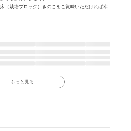
床（栽培ブロック）きのこをご賞味いただければ幸
もっと見る