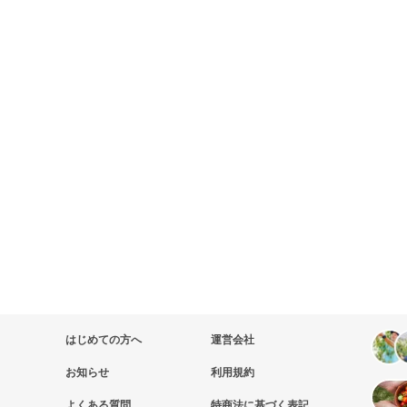
はじめての方へ
運営会社
お知らせ
利用規約
よくある質問
特商法に基づく表記