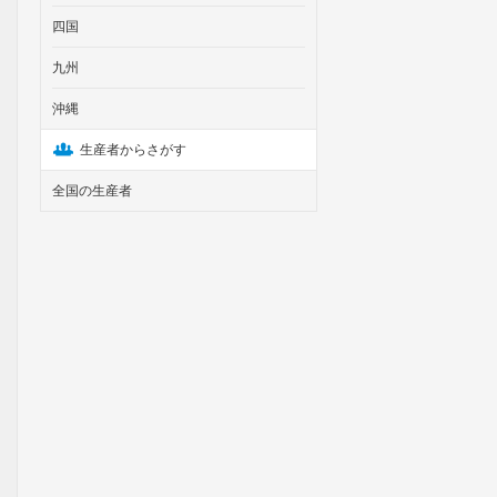
四国
九州
沖縄
生産者からさがす
全国の生産者