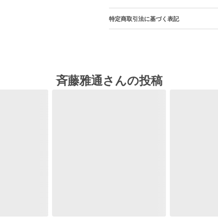
特定商取引法に基づく表記
斉藤雅通さんの投稿