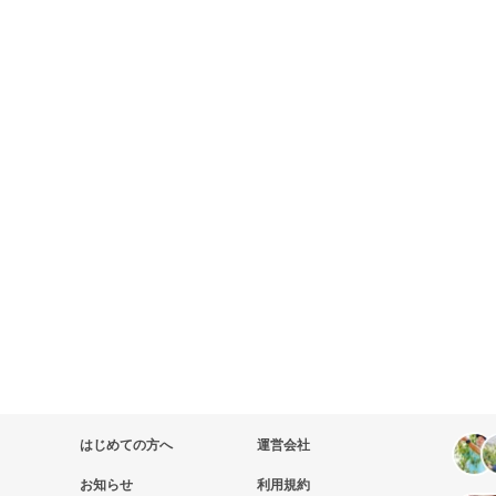
はじめての方へ
運営会社
お知らせ
利用規約