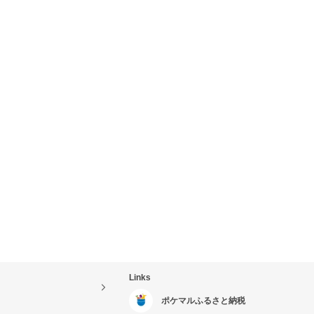
Links
ポケマルふるさと納税