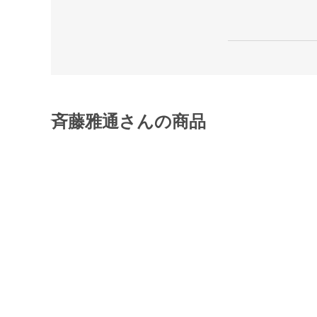
斉藤雅通さんの商品