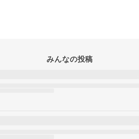
みんなの投稿