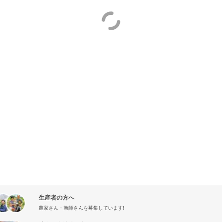
生産者の方へ
農家さん・漁師さんを募集しています!