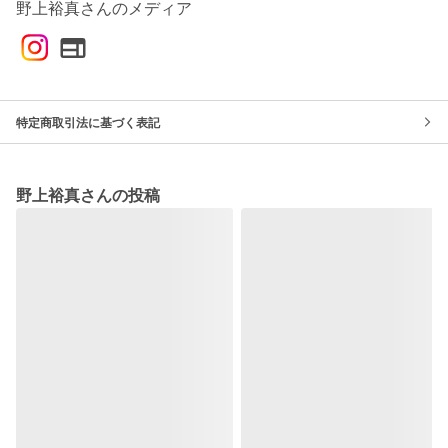
野上裕真さんのメディア
特定商取引法に基づく表記
野上裕真さんの投稿