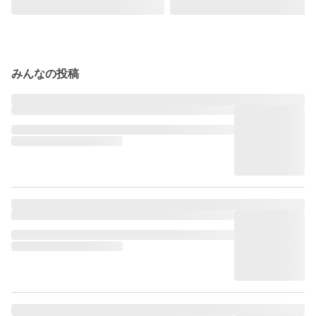
みんなの投稿