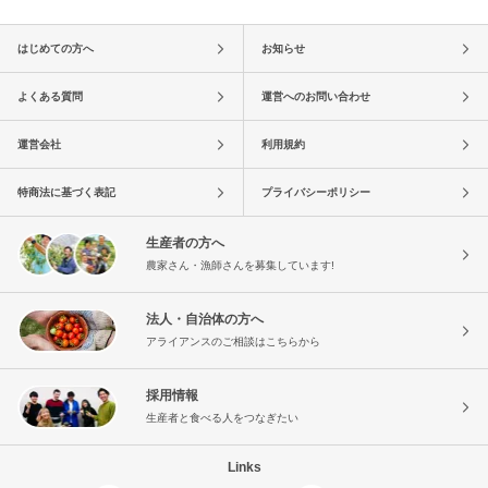
はじめての方へ
お知らせ
よくある質問
運営へのお問い合わせ
運営会社
利用規約
特商法に基づく表記
プライバシーポリシー
生産者の方へ
農家さん・漁師さんを募集しています!
法人・自治体の方へ
アライアンスのご相談はこちらから
採用情報
生産者と食べる人をつなぎたい
Links