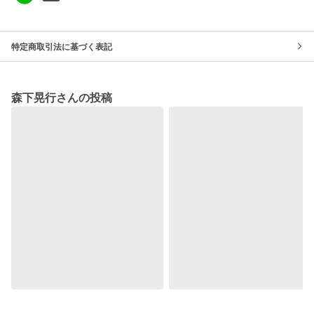
特定商取引法に基づく表記
森下晃行さんの投稿