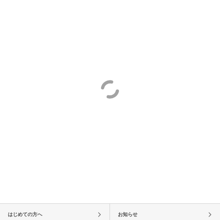
はじめての方へ
お知らせ