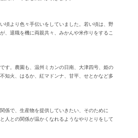
い頃より色々手伝いをしていました。若い頃は、野
が、退職を機に両親共々、みかんや米作りをするこ
です。農園も、温州ミカンの日南、大津四号、姫の
不知火、はるか、紅マドンナ、甘平、せとかなど多
関係で、生産物を提供していきたい、そのために
と人との関係が温かくなれるようなやりとりをして