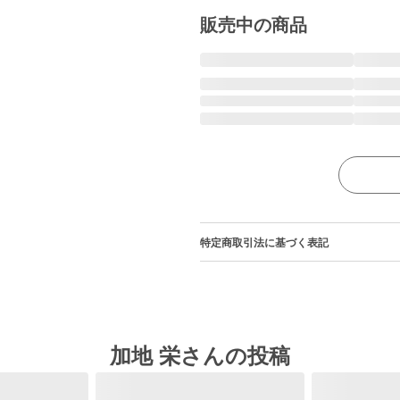
販売中の商品
特定商取引法に基づく表記
加地 栄さんの投稿