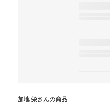
加地 栄さんの商品