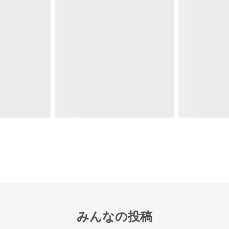
みんなの投稿