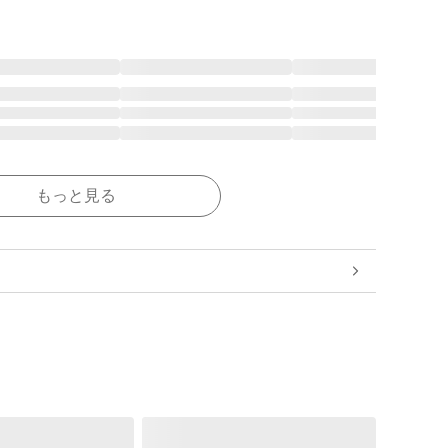
もっと見る