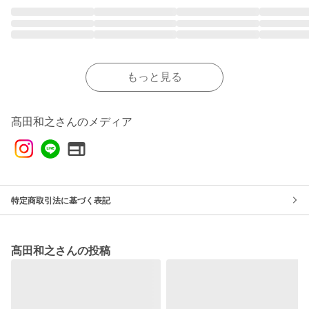
もっと見る
髙田和之さんのメディア
特定商取引法に基づく表記
髙田和之さんの投稿