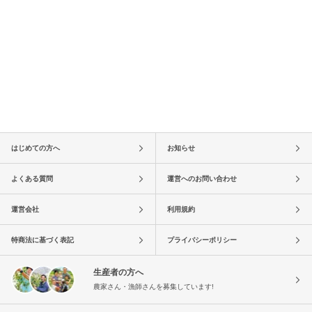
はじめての方へ
お知らせ
よくある質問
運営へのお問い合わせ
運営会社
利用規約
特商法に基づく表記
プライバシーポリシー
生産者の方へ
農家さん・漁師さんを募集しています!