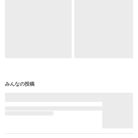
みんなの投稿