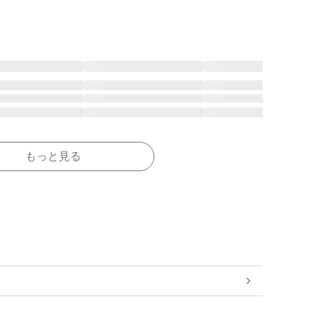
もっと見る