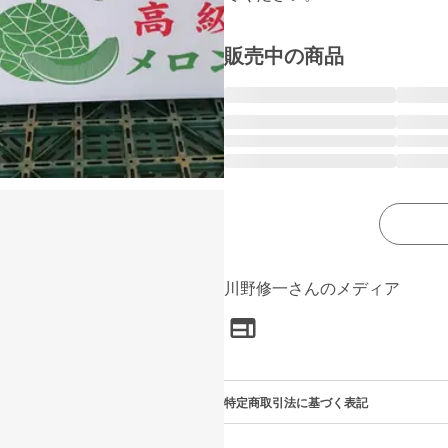
販売中の商品
川野修一さんのメディア
特定商取引法に基づく表記