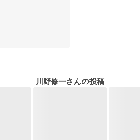
川野修一さんの投稿