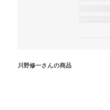
川野修一さんの商品