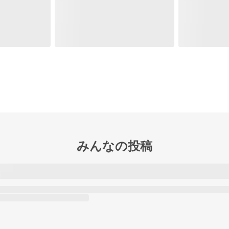
みんなの投稿