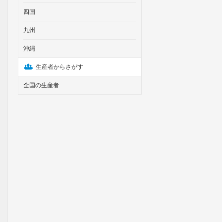
四国
九州
沖縄
生産者からさがす
全国の生産者