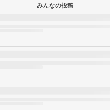
みんなの投稿