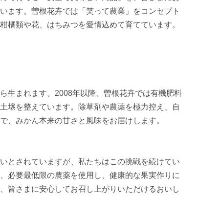
います。曽根花卉では「笑って農業」をコンセプト
柑橘類や花、はちみつを愛情込めて育てています。

ら生まれます。2008年以降、曽根花卉では有機肥料
土壌を整えています。除草剤や農薬を極力控え、自
で、みかん本来の甘さと風味をお届けします。

いとされていますが、私たちはこの挑戦を続けてい
、必要最低限の農薬を使用し、健康的な果実作りに
、皆さまに安心してお召し上がりいただけるおいし