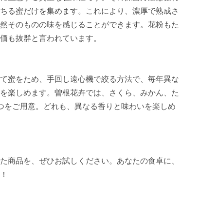
ちる蜜だけを集めます。これにより、濃厚で熟成さ
然そのものの味を感じることができます。花粉もた
価も抜群と言われています。

て蜜をため、手回し遠心機で絞る方法で、毎年異な
を楽しめます。曽根花卉では、さくら、みかん、た
つをご用意。どれも、異なる香りと味わいを楽しめ
た商品を、ぜひお試しください。あなたの食卓に、
！