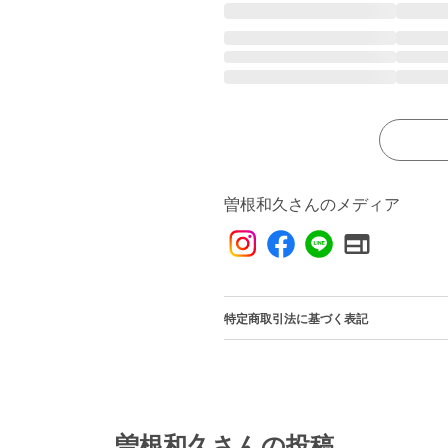
曽根和久さんのメディア
特定商取引法に基づく表記
曽根和久さんの投稿