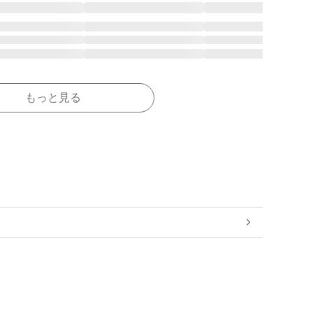
もっと見る