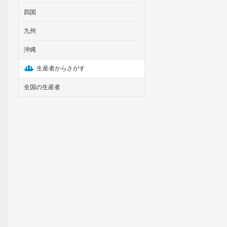
四国
九州
沖縄
生産者からさがす
全国の生産者