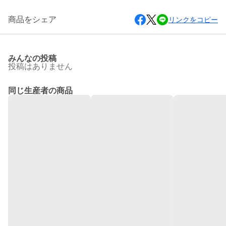
商品をシェア
リンクをコピー
みんなの投稿
投稿はありません
同じ生産者の商品