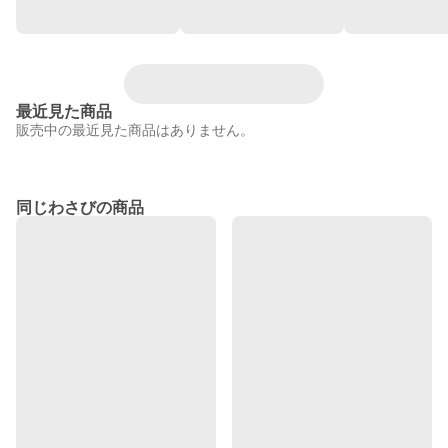
最近見た商品
販売中の最近見た商品はありません。
同じわさびの商品