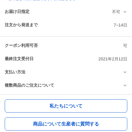
お届け日指定
不可
注文から発送まで
7~14日
クーポン利用可否
可
最終注文受付日
2021年2月12日
支払い方法
複数商品のご注文について
私たちについて
商品について生産者に質問する