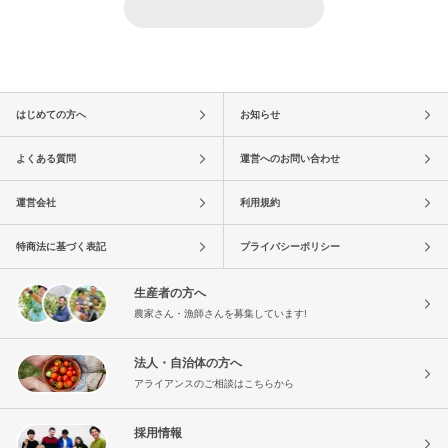
はじめての方へ
お知らせ
よくある質問
運営へのお問い合わせ
運営会社
利用規約
特商法に基づく表記
プライバシーポリシー
生産者の方へ
農家さん・漁師さんを募集しています!
法人・自治体の方へ
アライアンスのご相談はこちらから
採用情報