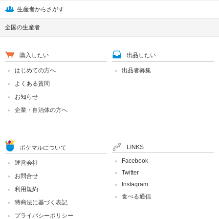
生産者からさがす
全国の生産者
購入したい
出品したい
はじめての方へ
出品者募集
よくある質問
お知らせ
企業・自治体の方へ
LINKS
ポケマルについて
Facebook
運営会社
Twitter
お問合せ
Instagram
利用規約
食べる通信
特商法に基づく表記
プライバシーポリシー