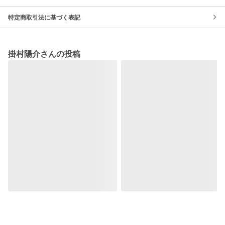
特定商取引法に基づく表記
掛村陽介さんの投稿