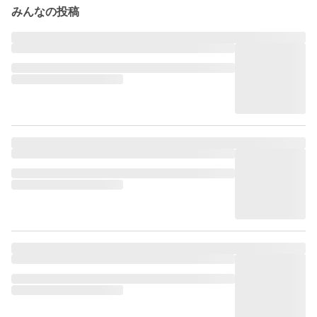
みんなの投稿