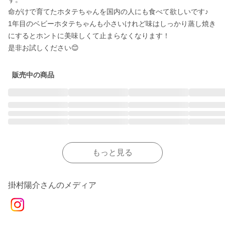
命がけで育てたホタテちゃんを国内の人にも食べて欲しいです♪

1年目のベビーホタテちゃんも小さいけれど味はしっかり蒸し焼き
にするとホントに美味しくて止まらなくなります！

是非お試しください😊
販売中の商品
もっと見る
掛村陽介さんのメディア