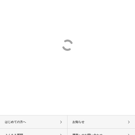
はじめての方へ
お知らせ