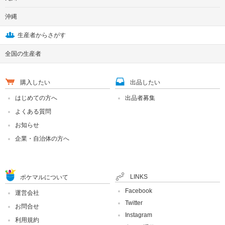
沖縄
生産者からさがす
全国の生産者
購入したい
出品したい
はじめての方へ
出品者募集
よくある質問
お知らせ
企業・自治体の方へ
LINKS
ポケマルについて
Facebook
運営会社
Twitter
お問合せ
Instagram
利用規約