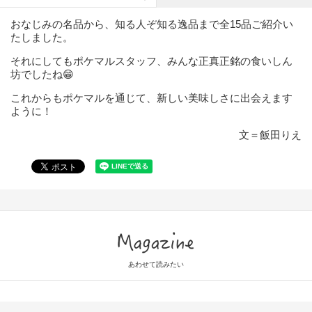
おなじみの名品から、知る人ぞ知る逸品まで全15品ご紹介い
たしました。
それにしてもポケマルスタッフ、みんな正真正銘の食いしん
坊でしたね😁
これからもポケマルを通じて、新しい美味しさに出会えます
ように！
文＝飯田りえ
Magazine
あわせて読みたい