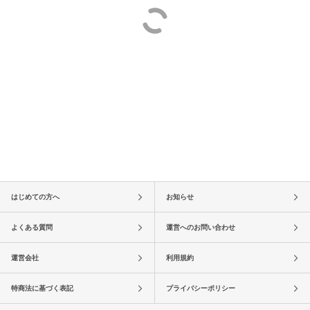
はじめての方へ
お知らせ
よくある質問
運営へのお問い合わせ
運営会社
利用規約
特商法に基づく表記
プライバシーポリシー