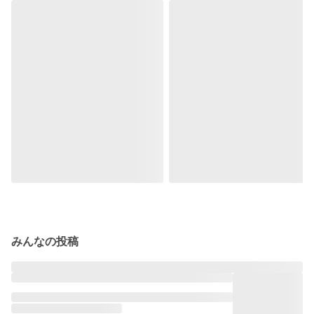
みんなの投稿