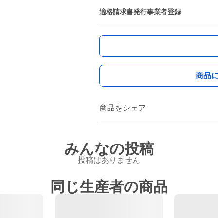
適格請求書発行事業者登録
商品
商品をシェア
みんなの投稿
投稿はありません
同じ生産者の商品