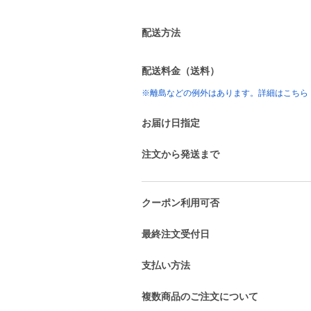
配送方法
配送料金（送料）
※離島などの例外はあります。詳細はこちら
お届け日指定
注文から発送まで
クーポン利用可否
最終注文受付日
支払い方法
複数商品のご注文について