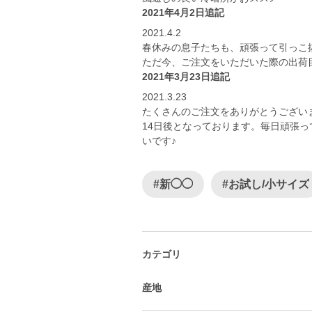
2021年4月2日追記
2021.4.2
春休みの息子たちも、頑張って引っこ抜い
ただ今、ご注文をいただいた際の出荷
2021年3月23日追記
2021.3.23
たくさんのご注文をありがとうござい
14日後となっております。毎日頑張
いです♪
#新◯◯
#お試し/小サイズ
カテゴリ
産地