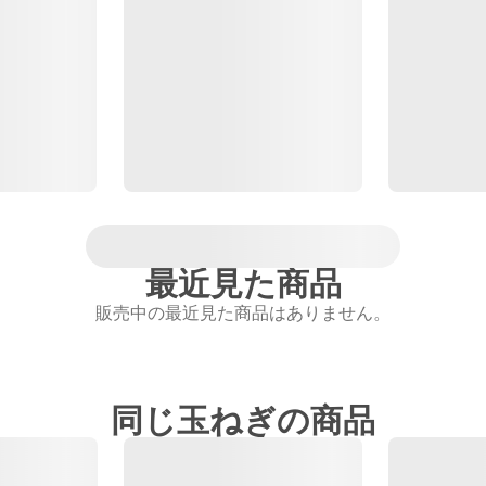
最近見た商品
販売中の最近見た商品はありません。
同じ玉ねぎの商品