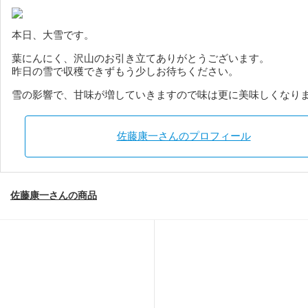
本日、大雪です。
葉にんにく、沢山のお引き立てありがとうございます。
昨日の雪で収穫できずもう少しお待ちください。
雪の影響で、甘味が増していきますので味は更に美味しくなり
佐藤康一さんのプロフィール
佐藤康一さんの商品