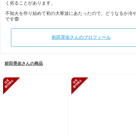
く劣ることがあります。
不知火を作り始めて初の大寒波にあたったので、どうなるか冷
です😨
前田晃佑さんのプロフィール
前田晃佑さんの商品
新規受付停止
新規受付停止