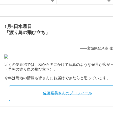
1月6日水曜日
「渡り鳥の飛び立ち」
——宮城県登米市 
近くの伊豆沼では、秋から冬にかけて写真のような光景が広が
（早朝の渡り鳥の飛び立ち）。
今年は現地の情報も皆さんにお届けできたらと思っています。
佐藤裕美さんのプロフィール