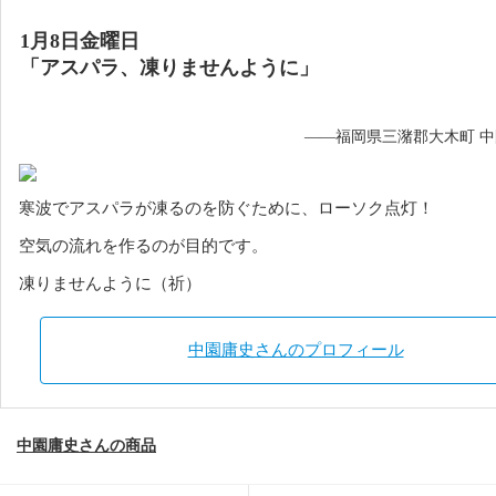
1月8日金曜日
「アスパラ、凍りませんように」
——福岡県三潴郡大木町 
寒波でアスパラが凍るのを防ぐために、ローソク点灯！
空気の流れを作るのが目的です。
凍りませんように（祈）
中園庸史さんのプロフィール
中園庸史さんの商品