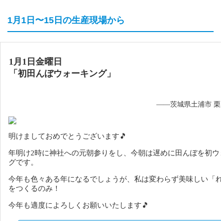
1月1日〜15日の生産現場から
1月1日金曜日
「初田んぼウォーキング」
——茨城県土浦市 
明けましておめでとうございます🎵
年明け2時に神社への元朝参りをし、今朝は遅めに田んぼを初ウ
グです。
今年も色々ある年になるでしょうが、私は変わらず美味しい「
をつくるのみ！
今年も適度によろしくお願いいたします🎵