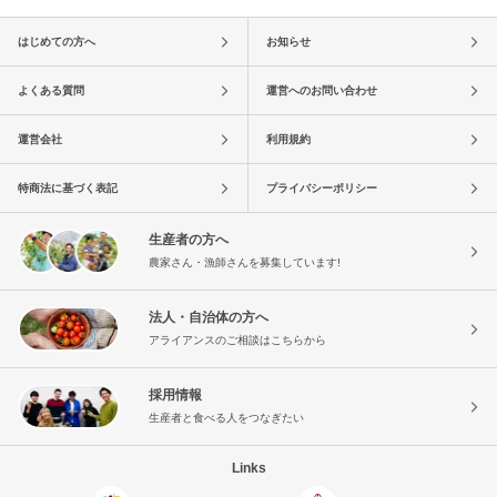
はじめての方へ
お知らせ
よくある質問
運営へのお問い合わせ
運営会社
利用規約
特商法に基づく表記
プライバシーポリシー
生産者の方へ
農家さん・漁師さんを募集しています!
法人・自治体の方へ
アライアンスのご相談はこちらから
採用情報
生産者と食べる人をつなぎたい
Links