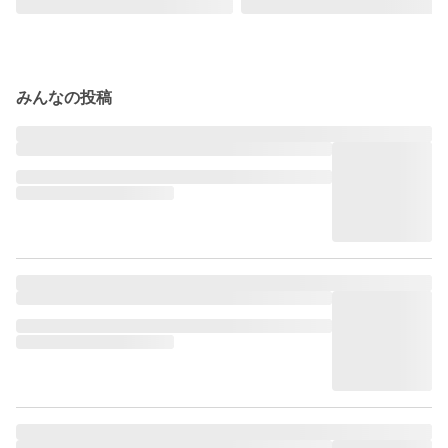
みんなの投稿