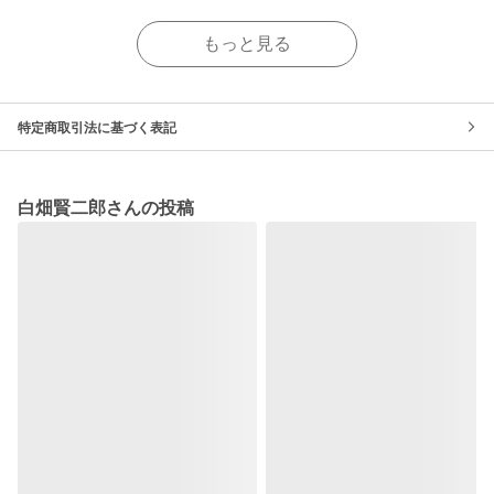
もっと見る
特定商取引法に基づく表記
白畑賢二郎さんの投稿