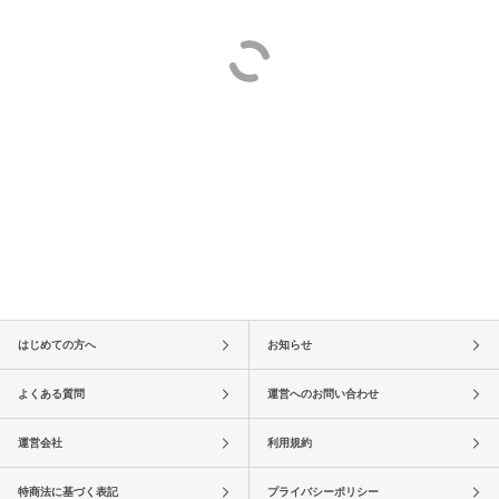
はじめての方へ
お知らせ
よくある質問
運営へのお問い合わせ
運営会社
利用規約
特商法に基づく表記
プライバシーポリシー