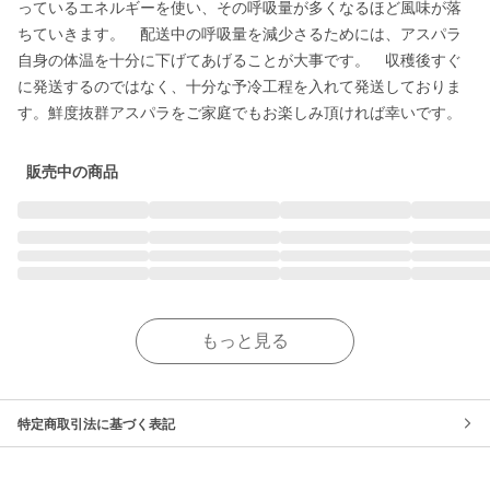
っているエネルギーを使い、その呼吸量が多くなるほど風味が落
ちていきます。　配送中の呼吸量を減少さるためには、アスパラ
自身の体温を十分に下げてあげることが大事です。　収穫後すぐ
に発送するのではなく、十分な予冷工程を入れて発送しておりま
す。鮮度抜群アスパラをご家庭でもお楽しみ頂ければ幸いです。
販売中の商品
もっと見る
特定商取引法に基づく表記