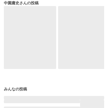
中園庸史さんの投稿
みんなの投稿