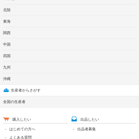
北陸
東海
関西
中国
四国
九州
沖縄
生産者からさがす
全国の生産者
購入したい
出品したい
はじめての方へ
出品者募集
よくある質問