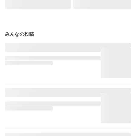
みんなの投稿