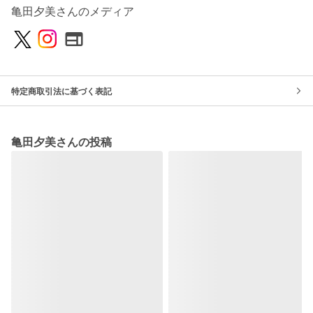
亀田夕美さんのメディア
特定商取引法に基づく表記
亀田夕美さんの投稿