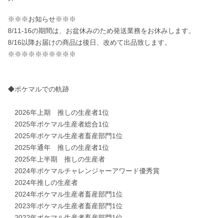
※※※お知らせ※※※

8/11-16の期間は、お盆休みのため発送業務をお休みします。

8/16以降お届けの商品は後日、改めて出品致します。

※※※※※※※※※※

◆ポケマルでの軌跡

　2026年上期　推しの生産者1位

　2025年ポケマル生産者総合1位

　2025年ポケマル生産者畜産部門1位

　2025年通年　推しの生産者1位

　2025年上半期　推しの生産者

　2024年ポケマルチャレンジャーアワード優秀賞

　2024年推しの生産者

　2024年ポケマル生産者畜産部門1位

　2023年ポケマル生産者畜産部門1位

　2022年ポケマル生産者畜産部門1位
