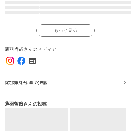
もっと見る
薄羽哲哉さんのメディア
特定商取引法に基づく表記
薄羽哲哉さんの投稿