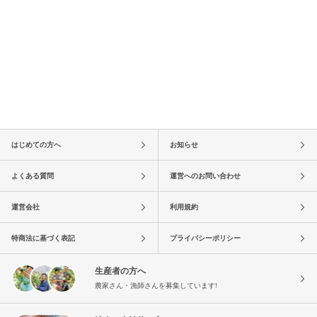
はじめての方へ
お知らせ
よくある質問
運営へのお問い合わせ
運営会社
利用規約
特商法に基づく表記
プライバシーポリシー
生産者の方へ
農家さん・漁師さんを募集しています!