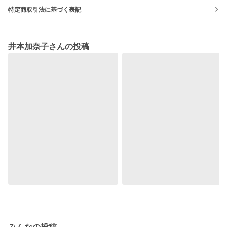
特定商取引法に基づく表記
井本加奈子さんの投稿