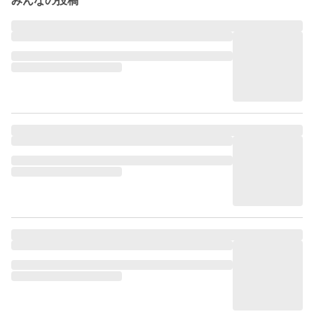
みんなの投稿