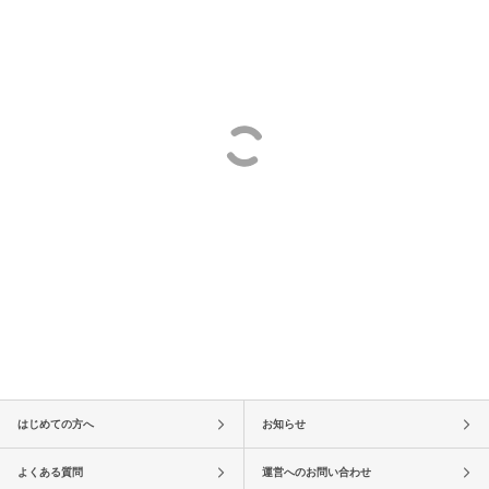
はじめての方へ
お知らせ
よくある質問
運営へのお問い合わせ