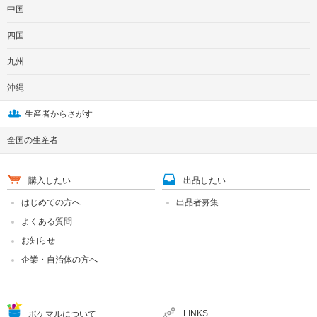
中国
四国
九州
沖縄
生産者からさがす
全国の生産者
購入したい
出品したい
はじめての方へ
出品者募集
よくある質問
お知らせ
企業・自治体の方へ
LINKS
ポケマルについて