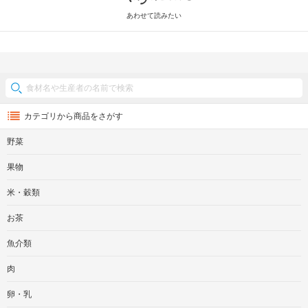
あわせて読みたい
カテゴリから商品をさがす
野菜
果物
米・穀類
お茶
魚介類
肉
卵・乳