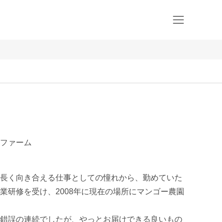
ツファーム
長く向き合える仕事としての憧れから、勤めていた
業研修を受け、2008年に現在の場所にマンゴー農園
錯誤の連続でしたが、やっとお届けできる良いもの