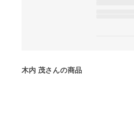
木内 茂さんの商品