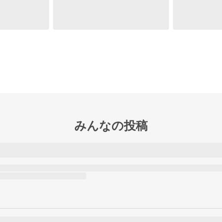
みんなの投稿