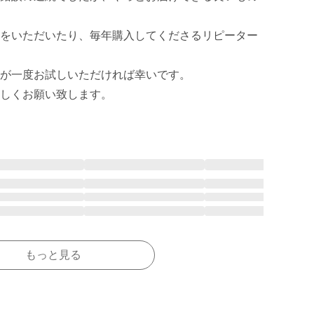
をいただいたり、毎年購入してくださるリピーター
が一度お試しいただければ幸いです。

しくお願い致します。
もっと見る