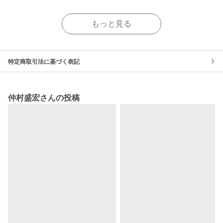
もっと見る
特定商取引法に基づく表記
仲村盛宏さんの投稿