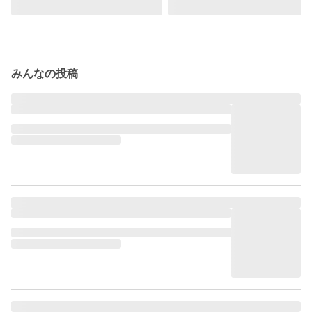
みんなの投稿