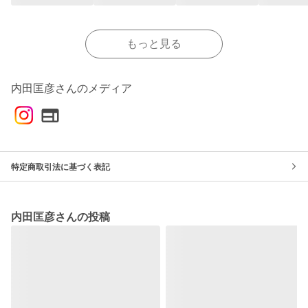
もっと見る
内田匡彦さんのメディア
特定商取引法に基づく表記
内田匡彦さんの投稿