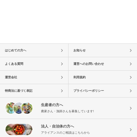
はじめての方へ
お知らせ
よくある質問
運営へのお問い合わせ
運営会社
利用規約
特商法に基づく表記
プライバシーポリシー
生産者の方へ
農家さん・漁師さんを募集しています!
法人・自治体の方へ
アライアンスのご相談はこちらから