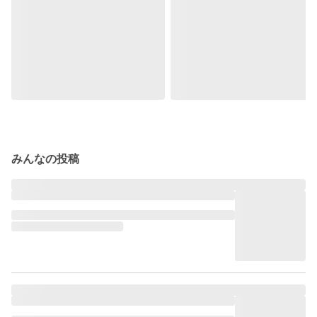
みんなの投稿