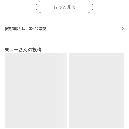
もっと見る
特定商取引法に基づく表記
東口一さんの投稿