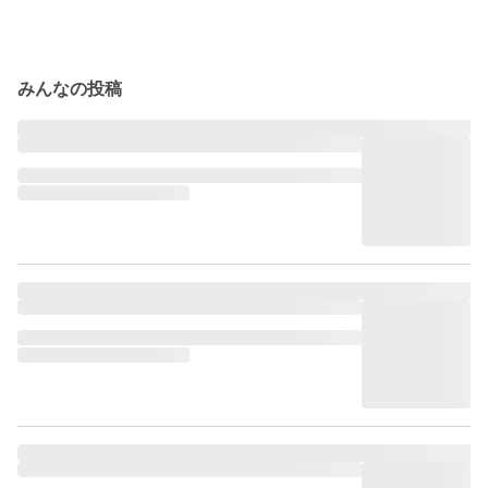
みんなの投稿